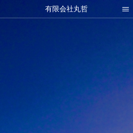
有限会社丸哲