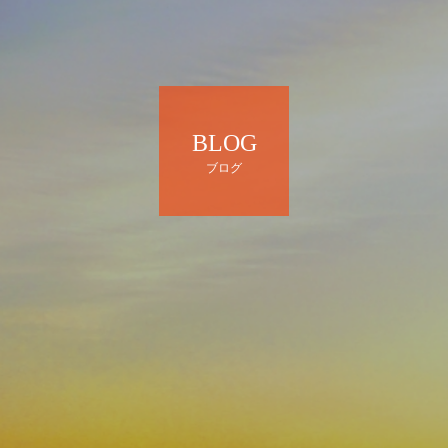
BLOG
ブログ